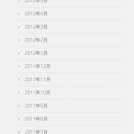
2012年5月
2012年4月
2012年3月
2012年2月
2012年1月
2011年12月
2011年11月
2011年10月
2011年9月
2011年8月
2011年7月