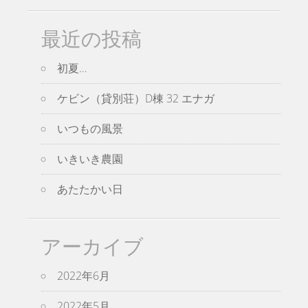
最近の投稿
初夏…
ケビン（貸別荘）D棟 32 エナガ
いつもの風景
いきいき農園
あたたかい日
アーカイブ
2022年6月
2022年5月