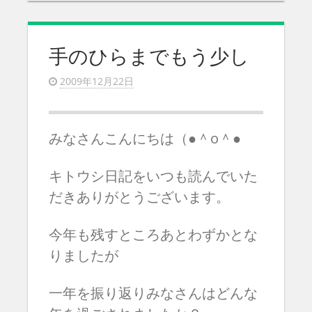
手のひらまでもう少し
2009年12月22日
みなさんこんにちは（●＾o＾●
キトウシ日記をいつも読んでいた
だきありがとうございます。
今年も残すところあとわずかとな
りましたが
一年を振り返りみなさんはどんな