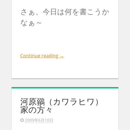
さぁ、今日は何を書こうか
なぁ～
Continue reading
→
河原鶸（カワラヒワ）
家の方々
2009年6月10日