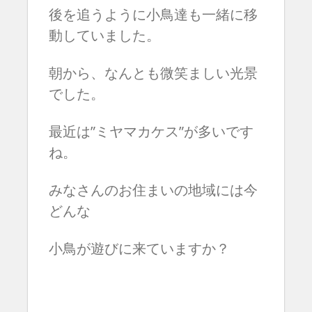
後を追うように小鳥達も一緒に移
動していました。
朝から、なんとも微笑ましい光景
でした。
最近は”ミヤマカケス”が多いです
ね。
みなさんのお住まいの地域には今
どんな
小鳥が遊びに来ていますか？