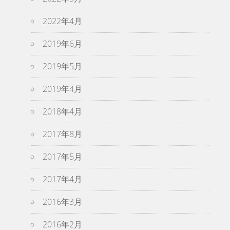
2022年4月
2019年6月
2019年5月
2019年4月
2018年4月
2017年8月
2017年5月
2017年4月
2016年3月
2016年2月