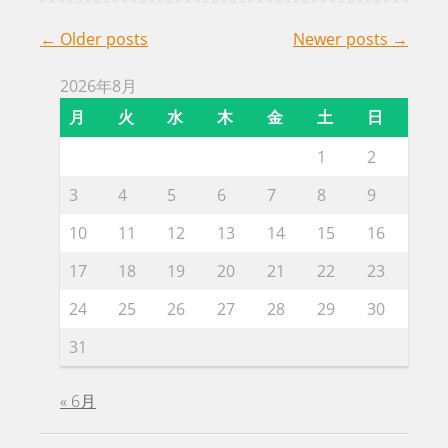
←
Older posts
Newer posts
→
Posts
2026年8月
navigation
月
火
水
木
金
土
日
1
2
3
4
5
6
7
8
9
10
11
12
13
14
15
16
17
18
19
20
21
22
23
24
25
26
27
28
29
30
31
« 6月