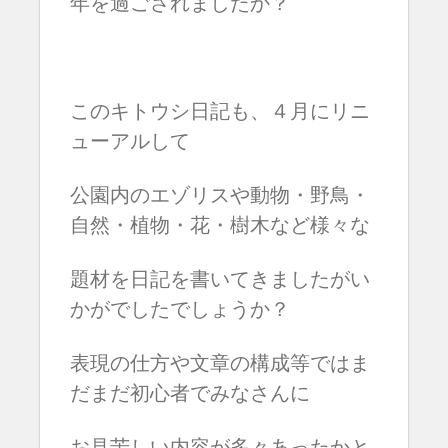
年を過ごされましたか？
このキトウシ日記も、４月にリニ
ューアルして
公園内のエゾリスや動物・野鳥・
自然・植物・花・樹木など様々な
題材を日記を書いてきましたがい
かがでしたでしょうか？
表現の仕方や文章の構成等ではま
だまだ初心者でみなさんに
お見苦しい内容が多々あったかと