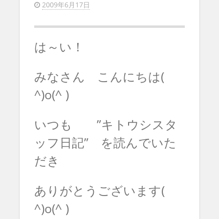
2009年6月17日
は～い！
みなさん こんにちは(
^)o(^ )
いつも ”キトウシスタ
ッフ日記” を読んでいた
だき
ありがとうございます(
^)o(^ )