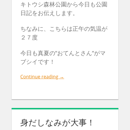
キトウシ森林公園から今日も公園
日記をお伝えします。
ちなみに、こちらは正午の気温が
２７度
今日も真夏の”おてんとさん”がマ
ブシイです！
Continue reading
→
身だしなみが大事！