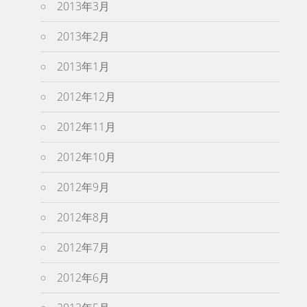
2013年3月
2013年2月
2013年1月
2012年12月
2012年11月
2012年10月
2012年9月
2012年8月
2012年7月
2012年6月