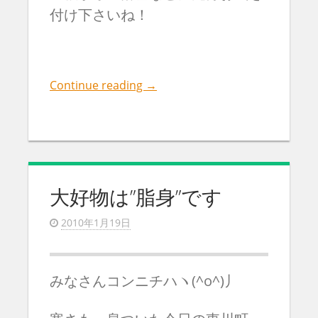
付け下さいね！
Continue reading
→
大好物は”脂身”です
2010年1月19日
みなさんコンニチハヽ(^o^)丿