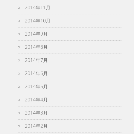
2014年11月
2014年10月
2014年9月
2014年8月
2014年7月
2014年6月
2014年5月
2014年4月
2014年3月
2014年2月