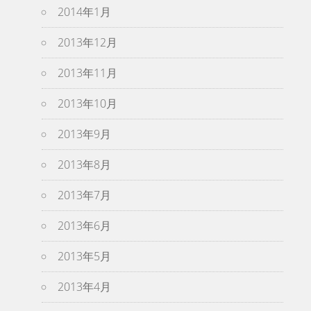
2014年1月
2013年12月
2013年11月
2013年10月
2013年9月
2013年8月
2013年7月
2013年6月
2013年5月
2013年4月