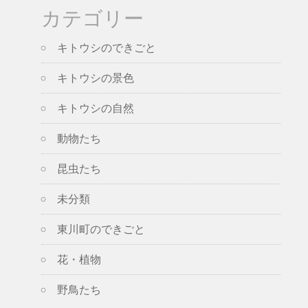
カテゴリー
キトウシのできごと
キトウシの景色
キトウシの自然
動物たち
昆虫たち
未分類
東川町のできごと
花・植物
野鳥たち