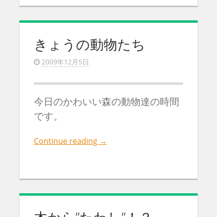
きょうの動物たち
2009年12月5日
今日のかわいい森の動物達の時間
です。
Continue reading
→