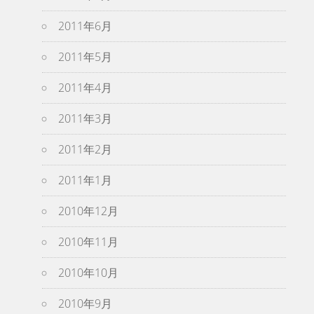
2011年6月
2011年5月
2011年4月
2011年3月
2011年2月
2011年1月
2010年12月
2010年11月
2010年10月
2010年9月