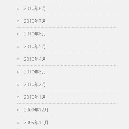
2010年8月
2010年7月
2010年6月
2010年5月
2010年4月
2010年3月
2010年2月
2010年1月
2009年12月
2009年11月