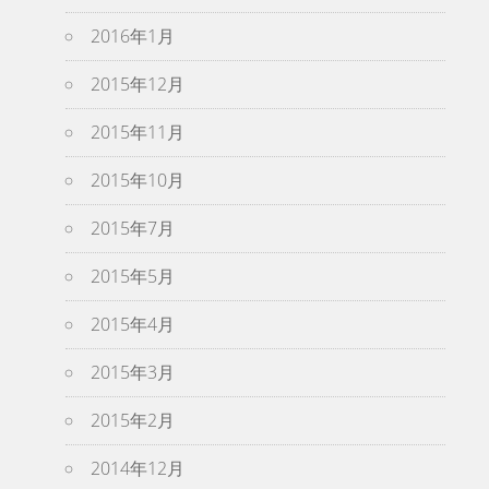
2016年1月
2015年12月
2015年11月
2015年10月
2015年7月
2015年5月
2015年4月
2015年3月
2015年2月
2014年12月