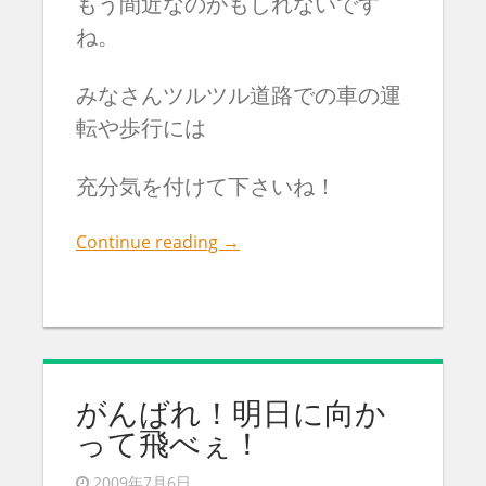
もう間近なのかもしれないです
ね。
みなさんツルツル道路での車の運
転や歩行には
充分気を付けて下さいね！
Continue reading
→
がんばれ！明日に向か
って飛べぇ！
2009年7月6日