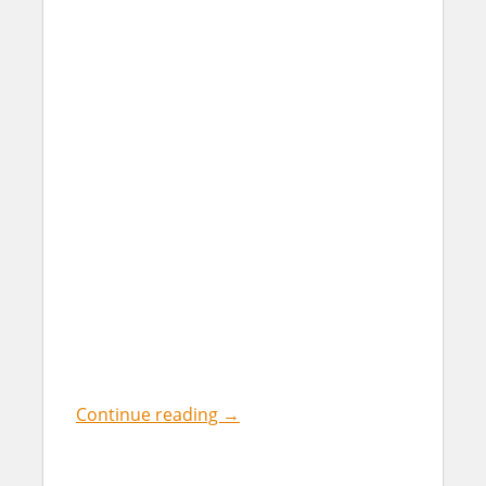
Continue reading
→