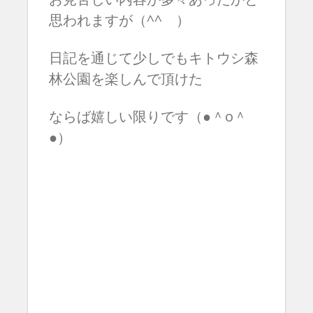
思われますが（^^ゞ）
日記を通じて少しでもキトウシ森
林公園を楽しんで頂けた
ならば嬉しい限りです（●＾o＾
●）