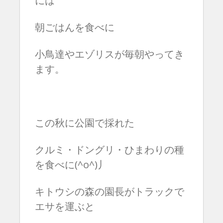
には
朝ごはんを食べに
小鳥達やエゾリスが毎朝やってき
ます。
この秋に公園で採れた
クルミ・ドングリ・ひまわりの種
を食べに(^o^)丿
キトウシの森の園長がトラックで
エサを運ぶと