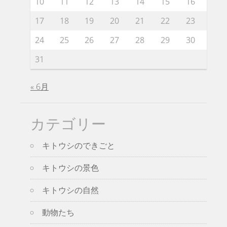
10
11
12
13
14
15
16
17
18
19
20
21
22
23
24
25
26
27
28
29
30
31
« 6月
カテゴリー
キトウシのできごと
キトウシの景色
キトウシの自然
動物たち