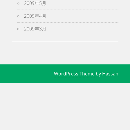
2009年5月
2009年4月
2009年3月
WordPress Theme
by Hassan