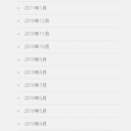
2011年1月
2010年12月
2010年11月
2010年10月
2010年9月
2010年8月
2010年7月
2010年6月
2010年5月
2010年4月