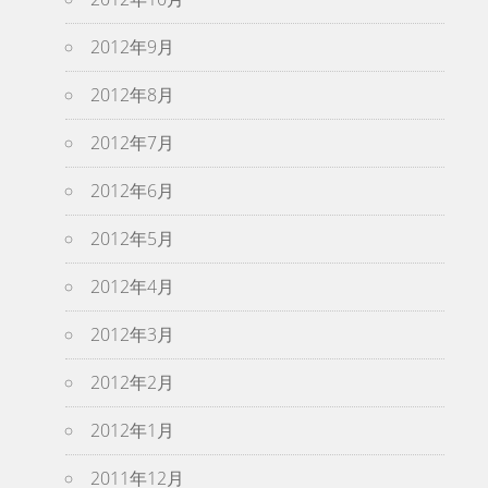
2012年9月
2012年8月
2012年7月
2012年6月
2012年5月
2012年4月
2012年3月
2012年2月
2012年1月
2011年12月