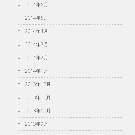
2014年6月
2014年5月
2014年4月
2014年3月
2014年2月
2014年1月
2013年12月
2013年11月
2013年10月
2013年9月