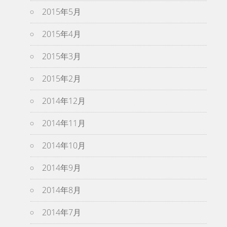
2015年5月
2015年4月
2015年3月
2015年2月
2014年12月
2014年11月
2014年10月
2014年9月
2014年8月
2014年7月