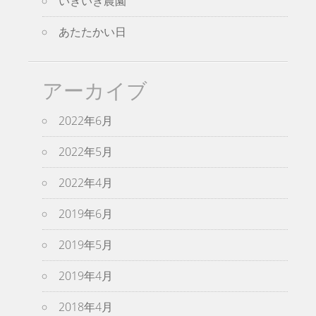
いきいき農園
あたたかい日
アーカイブ
2022年6月
2022年5月
2022年4月
2019年6月
2019年5月
2019年4月
2018年4月