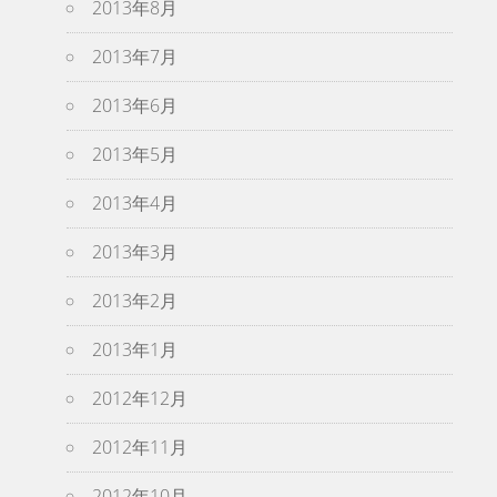
2013年8月
2013年7月
2013年6月
2013年5月
2013年4月
2013年3月
2013年2月
2013年1月
2012年12月
2012年11月
2012年10月