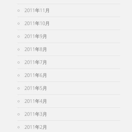
2011年11月
2011年10月
2011年9月
2011年8月
2011年7月
2011年6月
2011年5月
2011年4月
2011年3月
2011年2月