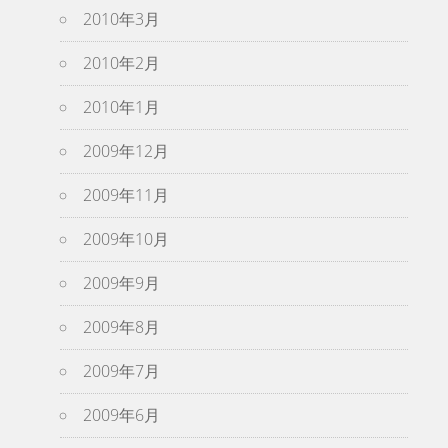
2010年3月
2010年2月
2010年1月
2009年12月
2009年11月
2009年10月
2009年9月
2009年8月
2009年7月
2009年6月