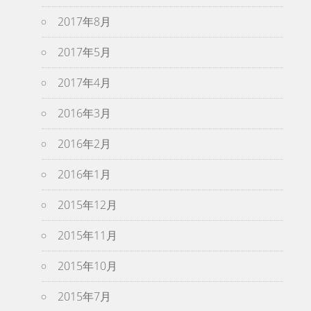
2017年8月
2017年5月
2017年4月
2016年3月
2016年2月
2016年1月
2015年12月
2015年11月
2015年10月
2015年7月