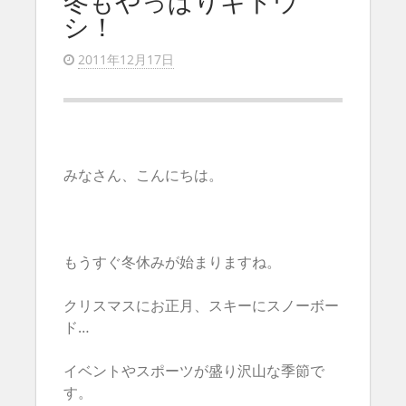
冬もやっぱりキトウ
シ！
2011年12月17日
みなさん、こんにちは。
もうすぐ冬休みが始まりますね。
クリスマスにお正月、スキーにスノーボー
ド…
イベントやスポーツが盛り沢山な季節で
す。