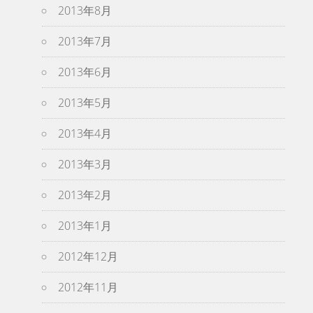
2013年8月
2013年7月
2013年6月
2013年5月
2013年4月
2013年3月
2013年2月
2013年1月
2012年12月
2012年11月