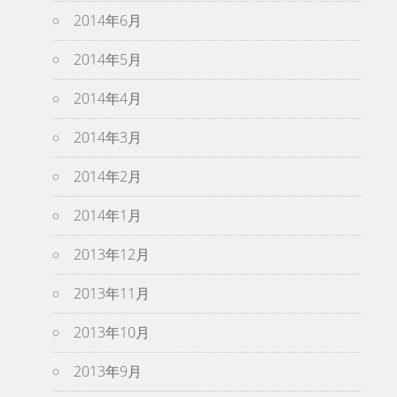
2014年6月
2014年5月
2014年4月
2014年3月
2014年2月
2014年1月
2013年12月
2013年11月
2013年10月
2013年9月