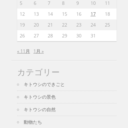
5
6
7
8
9
10
11
12
13
14
15
16
17
18
19
20
21
22
23
24
25
26
27
28
29
30
31
« 11月
1月 »
カテゴリー
キトウシのできごと
キトウシの景色
キトウシの自然
動物たち