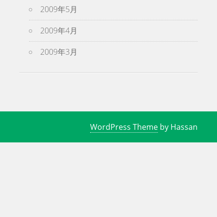
2009年5月
2009年4月
2009年3月
WordPress Theme
by Hassan