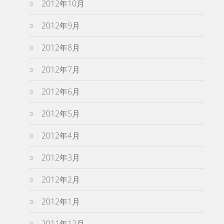
2012年10月
2012年9月
2012年8月
2012年7月
2012年6月
2012年5月
2012年4月
2012年3月
2012年2月
2012年1月
2011年12月