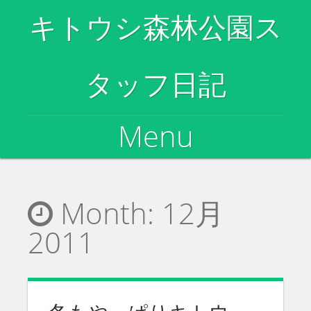
キトウシ森林公園ス
タッフ日記
Menu
Skip to content
Month:
12月
2011