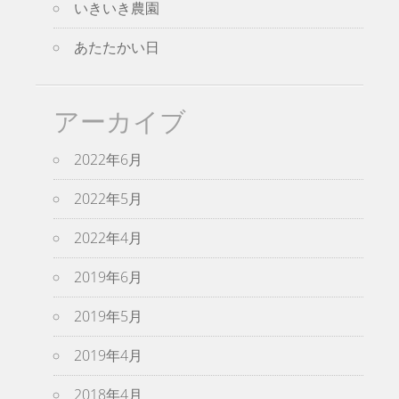
いきいき農園
あたたかい日
アーカイブ
2022年6月
2022年5月
2022年4月
2019年6月
2019年5月
2019年4月
2018年4月