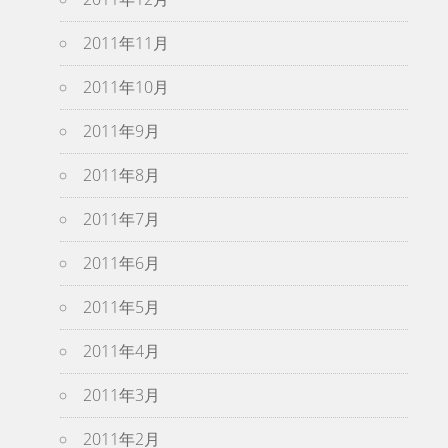
2011年11月
2011年10月
2011年9月
2011年8月
2011年7月
2011年6月
2011年5月
2011年4月
2011年3月
2011年2月