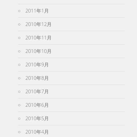
2011年1月
2010年12月
2010年11月
2010年10月
2010年9月
2010年8月
2010年7月
2010年6月
2010年5月
2010年4月