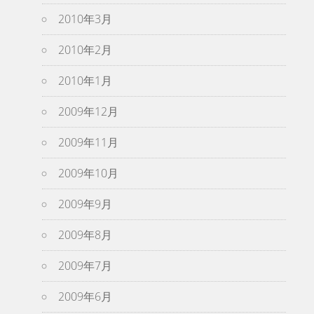
2010年3月
2010年2月
2010年1月
2009年12月
2009年11月
2009年10月
2009年9月
2009年8月
2009年7月
2009年6月