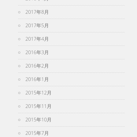
2017年8月
2017年5月
2017年4月
2016年3月
2016年2月
2016年1月
2015年12月
2015年11月
2015年10月
2015年7月