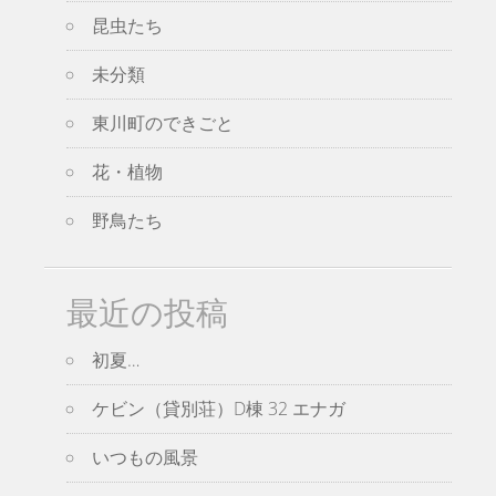
昆虫たち
未分類
東川町のできごと
花・植物
野鳥たち
最近の投稿
初夏…
ケビン（貸別荘）D棟 32 エナガ
いつもの風景