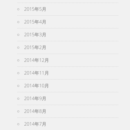
2015年5月
2015年4月
2015年3月
2015年2月
2014年12月
2014年11月
2014年10月
2014年9月
2014年8月
2014年7月