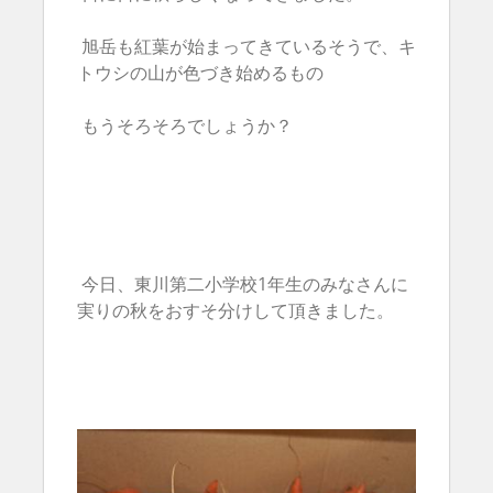
旭岳も紅葉が始まってきているそうで、キ
トウシの山が色づき始めるもの
もうそろそろでしょうか？
今日、東川第二小学校1年生のみなさんに
実りの秋をおすそ分けして頂きました。