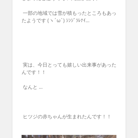
一部の地域では雪が積もったところもあっ
たようです (ヽ´ω`) ｼﾝｼﾞﾗﾚﾅｲ…
実は、今日とっても嬉しい出来事があった
んです！！
なんと …
ヒツジの赤ちゃんが生まれたんです！！