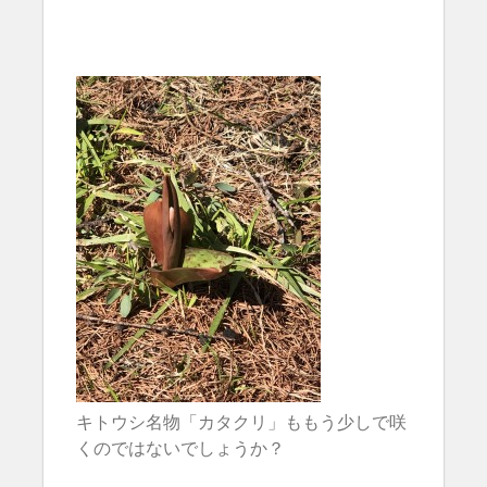
キトウシ名物「カタクリ」ももう少しで咲
くのではないでしょうか？