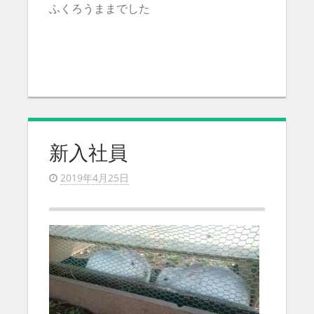
ふくろうままでした
新入社員
2019年4月25日