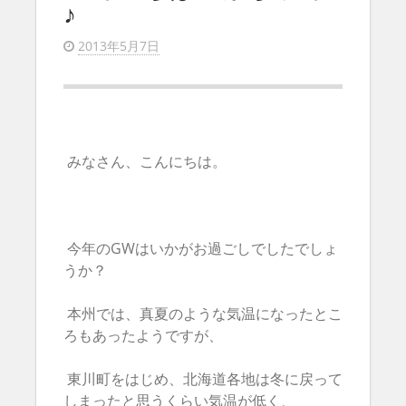
♪
2013年5月7日
みなさん、こんにちは。
今年のGWはいかがお過ごしでしたでしょ
うか？
本州では、真夏のような気温になったとこ
ろもあったようですが、
東川町をはじめ、北海道各地は冬に戻って
しまったと思うくらい気温が低く、