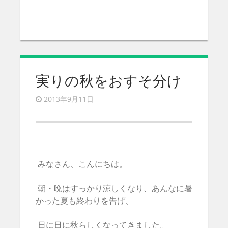
実りの秋をおすそ分け
2013年9月11日
みなさん、こんにちは。
朝・晩はすっかり涼しくなり、あんなに暑
かった夏も終わりを告げ、
日に日に秋らしくなってきました。