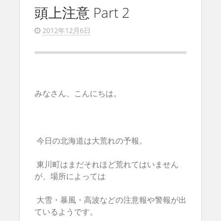
頭上注意 Part 2
2012年12月6日
みなさん、こんにちは。
今日の北海道は大荒れの予報。
東川町はまだそれほど荒れてはいません
が、場所によっては
大雪・暴風・高波などの注意報や警報が出
ているようです。