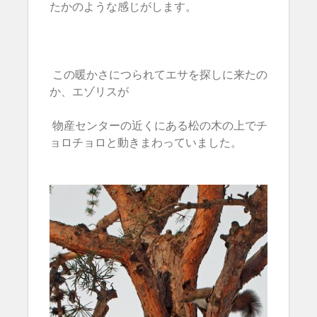
たかのような感じがします。
この暖かさにつられてエサを探しに来たの
か、エゾリスが
物産センターの近くにある松の木の上でチ
ョロチョロと動きまわっていました。