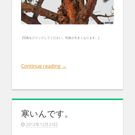
[写真をクリックしてください。写真が大きくなります。]
Continue reading
→
寒いんです。
2012年12月23日