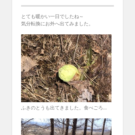
とても暖かい一日でしたね～
気分転換にお外へ出てみました。
ふきのとうも出てきました。食べごろ…