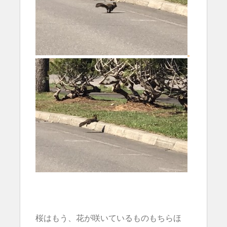
桜はもう、花が咲いているものもちらほ