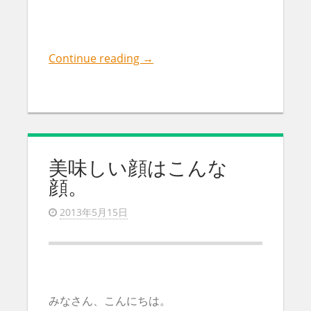
Continue reading
→
美味しい顔はこんな
顔。
2013年5月15日
みなさん、こんにちは。