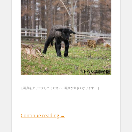
[ 写真をクリックしてください。写真が大きくなります。 ]
Continue reading
→