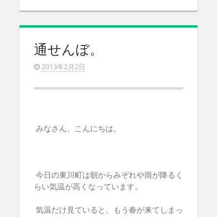
通せんぼ。
2013年2月2日
みなさん、こんにちは。
今日の東川町は朝からみぞれや雨が降るく
らい気温が高くなっています。
気温だけ見ていると、もう春が来てしまっ