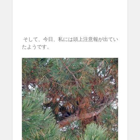
そして、今日、私には頭上注意報が出てい
たようです。