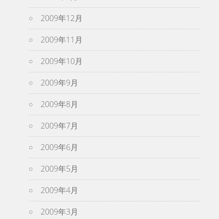
2009年12月
2009年11月
2009年10月
2009年9月
2009年8月
2009年7月
2009年6月
2009年5月
2009年4月
2009年3月