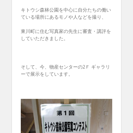
キトウシ森林公園を中心に自分たちの働い
ている場所にあるモノや人などを撮り、
東川町に住む写真家の先生に審査・講評を
していただきました。
そして、今、物産センターの2Ｆ ギャラリ
ーで展示をしています。