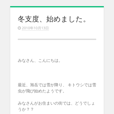
冬支度、始めました。
2010年10月13日
みなさん、こんにちは。
最近、旭岳では雪が降り、 キトウシでは雪
虫が飛び始めたようです。
みなさんがお住まいの街では、どうでしょ
うか？？