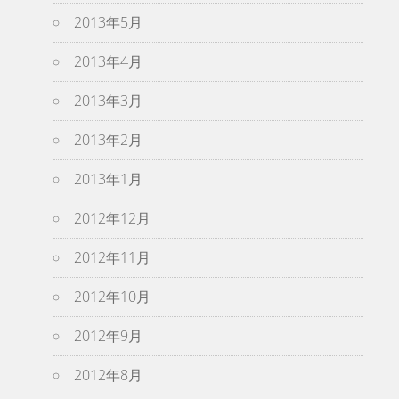
2013年5月
2013年4月
2013年3月
2013年2月
2013年1月
2012年12月
2012年11月
2012年10月
2012年9月
2012年8月