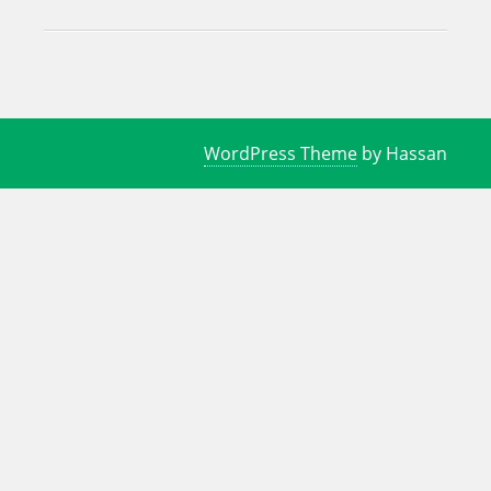
WordPress Theme
by Hassan