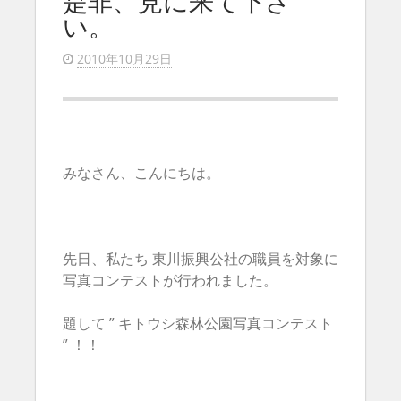
是非、見に来て下さ
い。
2010年10月29日
みなさん、こんにちは。
先日、私たち 東川振興公社の職員を対象に
写真コンテストが行われました。
題して ” キトウシ森林公園写真コンテスト
” ！！