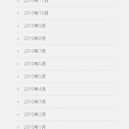
2010年11月
2010年10月
2010年9月
2010年8月
2010年7月
2010年6月
2010年5月
2010年4月
2010年3月
2010年2月
2010年1月