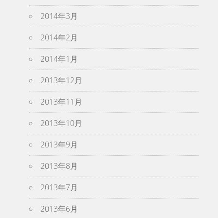
2014年3月
2014年2月
2014年1月
2013年12月
2013年11月
2013年10月
2013年9月
2013年8月
2013年7月
2013年6月