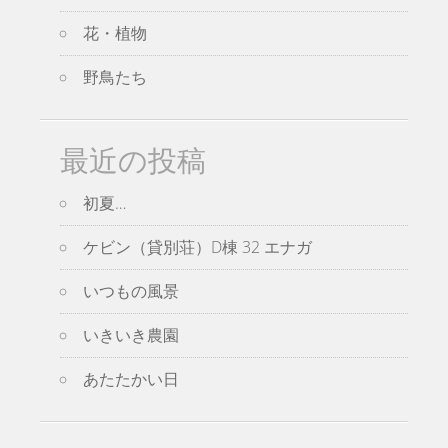
花・植物
野鳥たち
最近の投稿
初夏…
ケビン（貸別荘）D棟 32 エナガ
いつもの風景
いきいき農園
あたたかい日