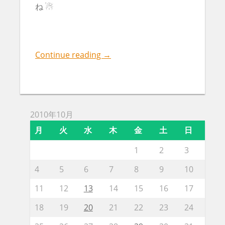
ね ☃
Continue reading
→
2010年10月
月
火
水
木
金
土
日
1
2
3
4
5
6
7
8
9
10
11
12
13
14
15
16
17
18
19
20
21
22
23
24