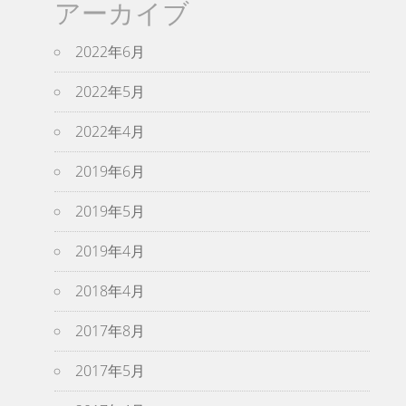
アーカイブ
2022年6月
2022年5月
2022年4月
2019年6月
2019年5月
2019年4月
2018年4月
2017年8月
2017年5月