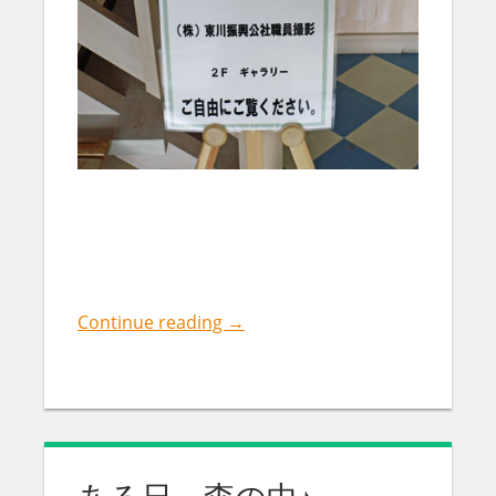
Continue reading
→