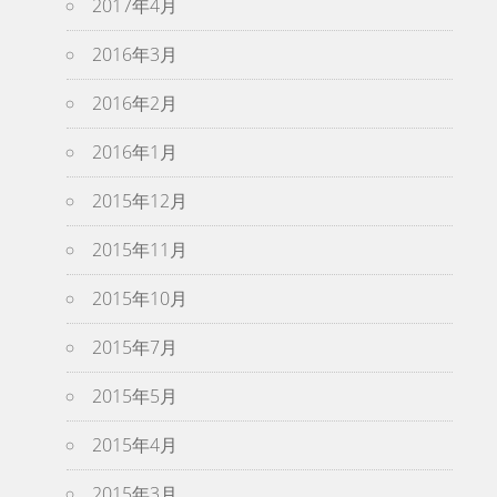
2017年4月
2016年3月
2016年2月
2016年1月
2015年12月
2015年11月
2015年10月
2015年7月
2015年5月
2015年4月
2015年3月