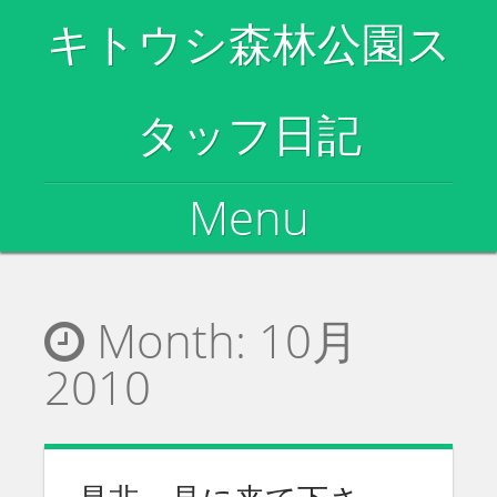
キトウシ森林公園ス
タッフ日記
Menu
Skip to content
Month:
10月
2010