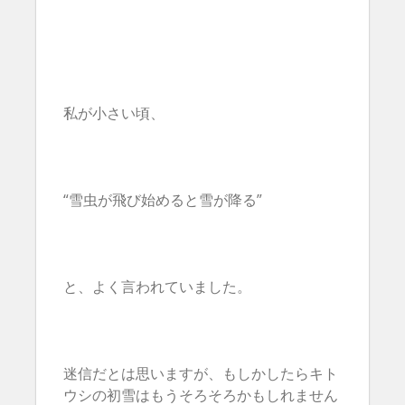
私が小さい頃、
“雪虫が飛び始めると雪が降る”
と、よく言われていました。
迷信だとは思いますが、もしかしたらキト
ウシの初雪はもうそろそろかもしれません