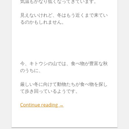
気温もかなり低くなってきています。
見えないけれど、冬はもう近くまで来てい
るのかもしれません。
今、キトウシの山では、食べ物が豊富な秋
のうちに、
厳しい冬に向けて動物たちが食べ物を探し
て歩き回っているようです。
Continue reading
→