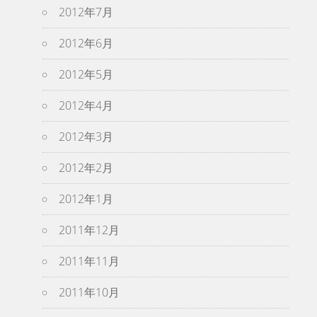
2012年7月
2012年6月
2012年5月
2012年4月
2012年3月
2012年2月
2012年1月
2011年12月
2011年11月
2011年10月