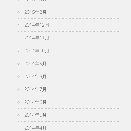
2015年2月
2014年12月
2014年11月
2014年10月
2014年9月
2014年8月
2014年7月
2014年6月
2014年5月
2014年4月