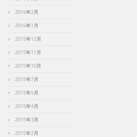
2016年2月
2016年1月
2015年12月
2015年11月
2015年10月
2015年7月
2015年5月
2015年4月
2015年3月
2015年2月