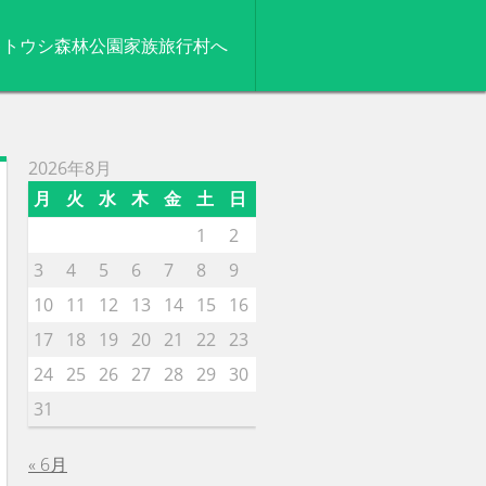
ip
キトウシ森林公園家族旅行村へ
ontent
2026年8月
月
火
水
木
金
土
日
1
2
3
4
5
6
7
8
9
10
11
12
13
14
15
16
17
18
19
20
21
22
23
24
25
26
27
28
29
30
31
« 6月