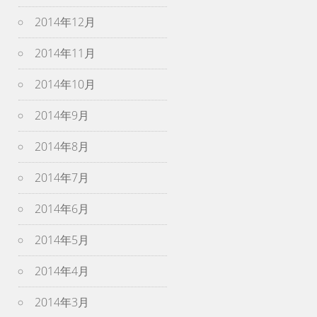
2014年12月
2014年11月
2014年10月
2014年9月
2014年8月
2014年7月
2014年6月
2014年5月
2014年4月
2014年3月