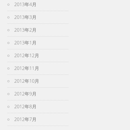
2013年4月
2013年3月
2013年2月
2013年1月
2012年12月
2012年11月
2012年10月
2012年9月
2012年8月
2012年7月