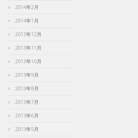
2014年2月
2014年1月
2013年12月
2013年11月
2013年10月
2013年9月
2013年8月
2013年7月
2013年6月
2013年5月