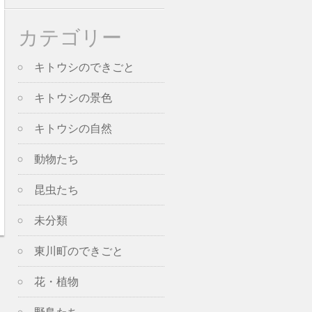
カテゴリー
キトウシのできごと
キトウシの景色
キトウシの自然
動物たち
昆虫たち
未分類
東川町のできごと
花・植物