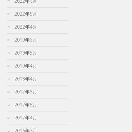
2022年6月
2022年5月
2022年4月
2019年6月
2019年5月
2019年4月
2018年4月
2017年8月
2017年5月
2017年4月
2016年3月