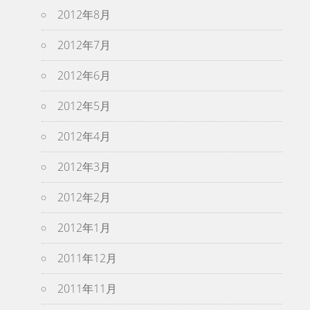
2012年8月
2012年7月
2012年6月
2012年5月
2012年4月
2012年3月
2012年2月
2012年1月
2011年12月
2011年11月