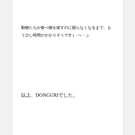
動物たちが食べ物を探すのに困らなくなるまで、
も
う少し時間がかかりそうです (・へ・;)
以上、DONGURIでした。