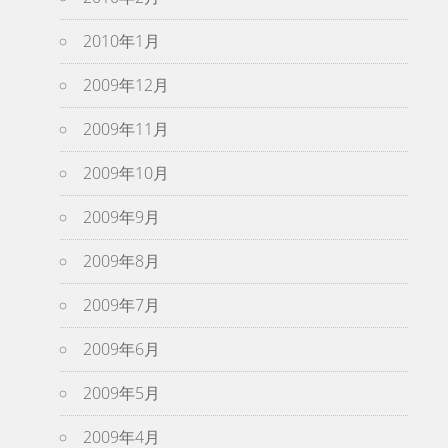
2010年1月
2009年12月
2009年11月
2009年10月
2009年9月
2009年8月
2009年7月
2009年6月
2009年5月
2009年4月