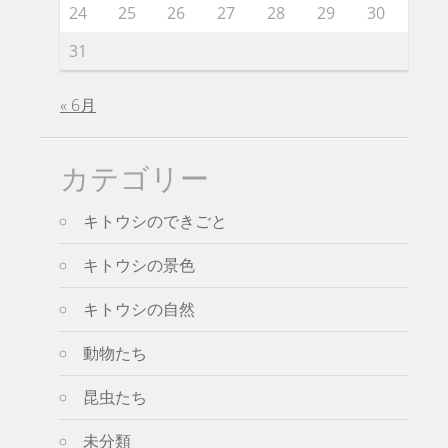
24
25
26
27
28
29
30
31
« 6月
カテゴリー
キトウシのできごと
キトウシの景色
キトウシの自然
動物たち
昆虫たち
未分類