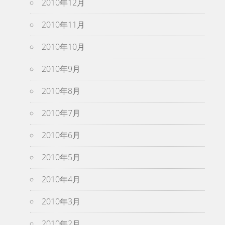
2010年12月
2010年11月
2010年10月
2010年9月
2010年8月
2010年7月
2010年6月
2010年5月
2010年4月
2010年3月
2010年2月