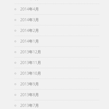
2014年4月
2014年3月
2014年2月
2014年1月
2013年12月
2013年11月
2013年10月
2013年9月
2013年8月
2013年7月