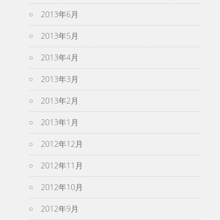
2013年6月
2013年5月
2013年4月
2013年3月
2013年2月
2013年1月
2012年12月
2012年11月
2012年10月
2012年9月