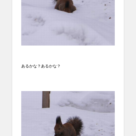
あるかな？あるかな？