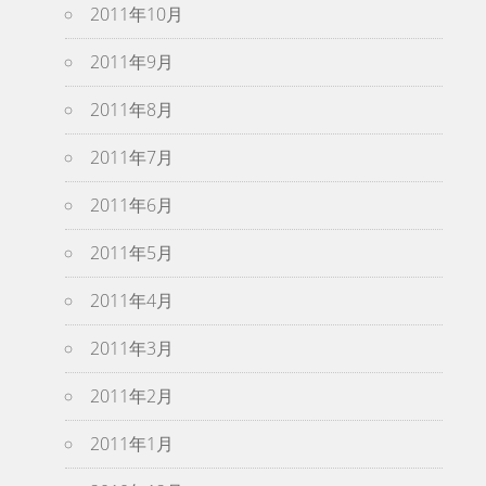
2011年10月
2011年9月
2011年8月
2011年7月
2011年6月
2011年5月
2011年4月
2011年3月
2011年2月
2011年1月