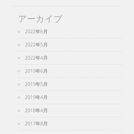
アーカイブ
2022年6月
2022年5月
2022年4月
2019年6月
2019年5月
2019年4月
2018年4月
2017年8月