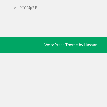
2009年3月
WordPress Theme
by Hassan