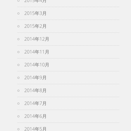
2015年4月
2015年3月
2015年2月
2014年12月
2014年11月
2014年10月
2014年9月
2014年8月
2014年7月
2014年6月
2014年5月