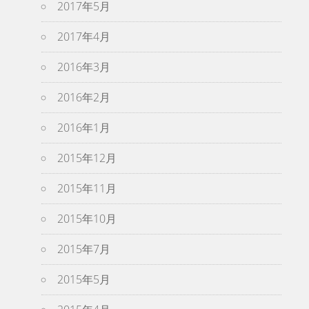
2017年5月
2017年4月
2016年3月
2016年2月
2016年1月
2015年12月
2015年11月
2015年10月
2015年7月
2015年5月