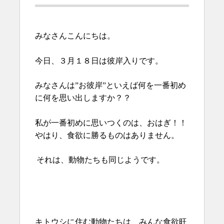
みなさんこんにちは。
今日、３月１８日は彼岸入りです。
みなさんは”お彼岸”といえば何を一番初め
に何を思い出しますか？？
私が一番初めに思いつくのは、おはぎ！！
やはり、食欲に勝るものはありません。
それは、動物たちも同じようです。
キトウシに住む動物たちは、みんな食欲旺