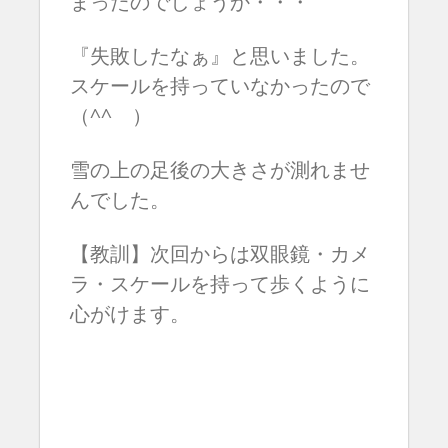
まったのでしょうか・・・
『失敗したなぁ』と思いました。
スケールを持っていなかったので
（^^ゞ）
雪の上の足後の大きさが測れませ
んでした。
【教訓】次回からは双眼鏡・カメ
ラ・スケールを持って歩くように
心がけます。