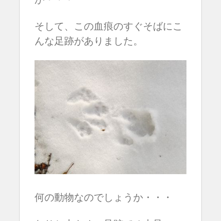
そして、この血痕のすぐそばにこ
んな足跡がありました。
何の動物なのでしょうか・・・