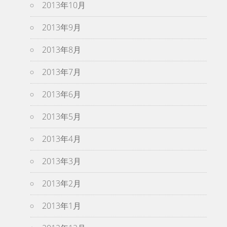
2013年10月
2013年9月
2013年8月
2013年7月
2013年6月
2013年5月
2013年4月
2013年3月
2013年2月
2013年1月