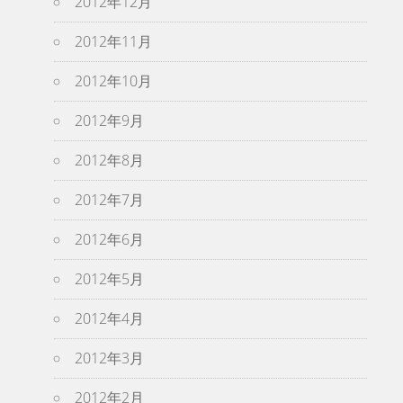
2012年12月
2012年11月
2012年10月
2012年9月
2012年8月
2012年7月
2012年6月
2012年5月
2012年4月
2012年3月
2012年2月