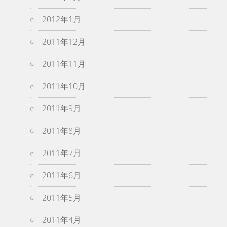
2012年1月
2011年12月
2011年11月
2011年10月
2011年9月
2011年8月
2011年7月
2011年6月
2011年5月
2011年4月