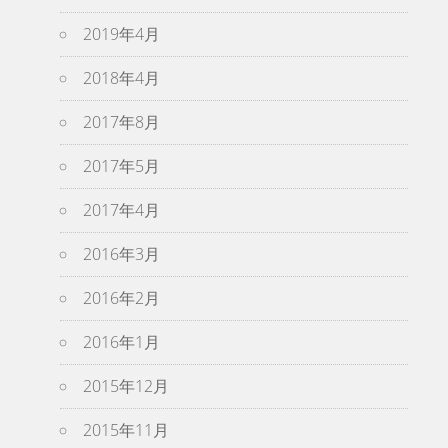
2019年4月
2018年4月
2017年8月
2017年5月
2017年4月
2016年3月
2016年2月
2016年1月
2015年12月
2015年11月