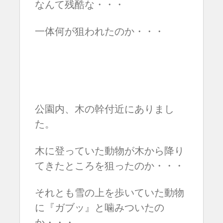
なんて残酷な・・・
一体何が狙われたのか・・・
公園内、木の幹付近にありまし
た。
木に登っていた動物が木から降り
てきたところを狙ったのか・・・
それとも雪の上を歩いていた動物
に『ガブッ』と噛みついたの
か・・・