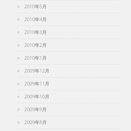
2010年5月
2010年4月
2010年3月
2010年2月
2010年1月
2009年12月
2009年11月
2009年10月
2009年9月
2009年8月