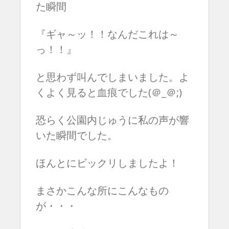
た瞬間
『ギャ～ッ！！なんだこれは～
っ！！』
と思わず叫んでしまいました。
よ
くよく見ると血痕でした(＠_＠;)
恐らく公園内じゅうに私の声が響
いた瞬間でした。
ほんとにビックリしましたよ！
まさかこんな所にこんなもの
が・・・