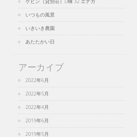
ケビン（貸別荘）D棟 32 エナガ
いつもの風景
いきいき農園
あたたかい日
アーカイブ
2022年6月
2022年5月
2022年4月
2019年6月
2019年5月