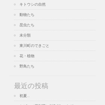
キトウシの自然
動物たち
昆虫たち
未分類
東川町のできごと
花・植物
野鳥たち
最近の投稿
初夏…