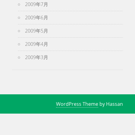
2009年7月
2009年6月
2009年5月
2009年4月
2009年3月
WordPress Theme
by Hassan