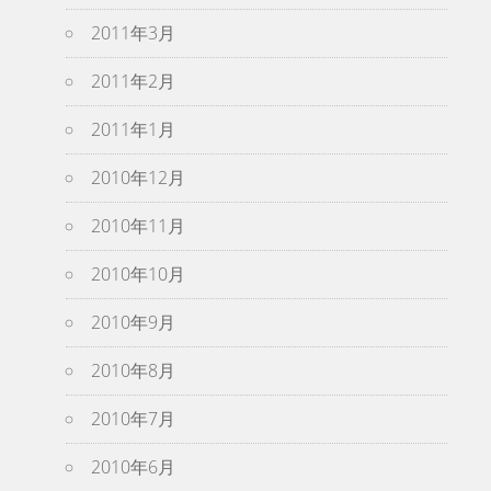
2011年3月
2011年2月
2011年1月
2010年12月
2010年11月
2010年10月
2010年9月
2010年8月
2010年7月
2010年6月