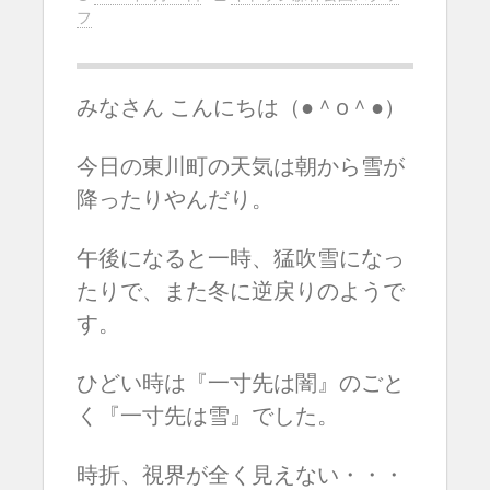
フ
みなさん こんにちは（●＾o＾●）
今日の東川町の天気は朝から雪が
降ったりやんだり。
午後になると一時、猛吹雪になっ
たりで、また冬に逆戻りのようで
す。
ひどい時は『一寸先は闇』のごと
く『一寸先は雪』でした。
時折、視界が全く見えない・・・