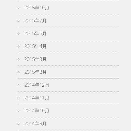
2015年10月
2015年7月
2015年5月
2015年4月
2015年3月
2015年2月
2014年12月
2014年11月
2014年10月
2014年9月