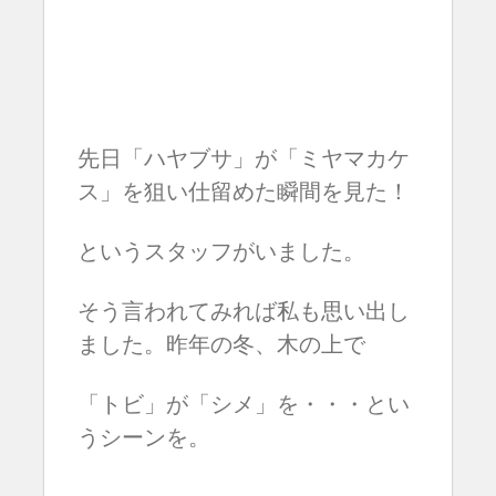
先日「ハヤブサ」が「ミヤマカケ
ス」を狙い仕留めた瞬間を見た！
というスタッフがいました。
そう言われてみれば私も思い出し
ました。昨年の冬、木の上で
「トビ」が「シメ」を・・・とい
うシーンを。