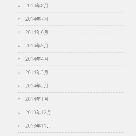
2014年8月
2014年7月
2014年6月
2014年5月
2014年4月
2014年3月
2014年2月
2014年1月
2013年12月
2013年11月