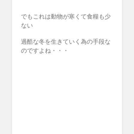
でもこれは動物が寒くて食糧も少
ない
過酷な冬を生きていく為の手段な
のですよね・・・