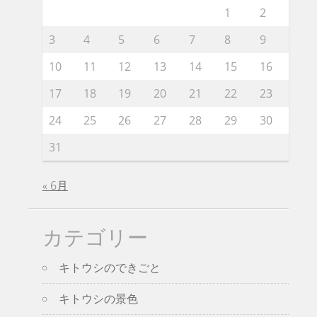
1
2
3
4
5
6
7
8
9
10
11
12
13
14
15
16
17
18
19
20
21
22
23
24
25
26
27
28
29
30
31
« 6月
カテゴリー
キトウシのできごと
キトウシの景色