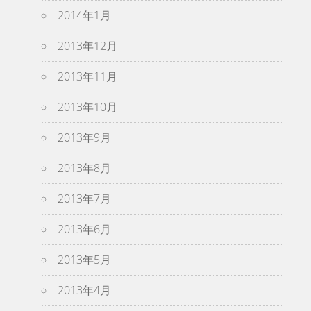
2014年1月
2013年12月
2013年11月
2013年10月
2013年9月
2013年8月
2013年7月
2013年6月
2013年5月
2013年4月