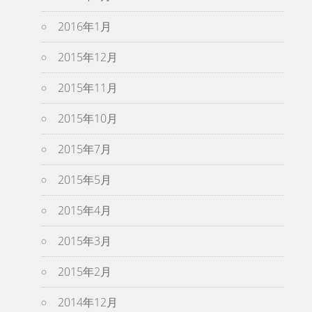
2016年1月
2015年12月
2015年11月
2015年10月
2015年7月
2015年5月
2015年4月
2015年3月
2015年2月
2014年12月