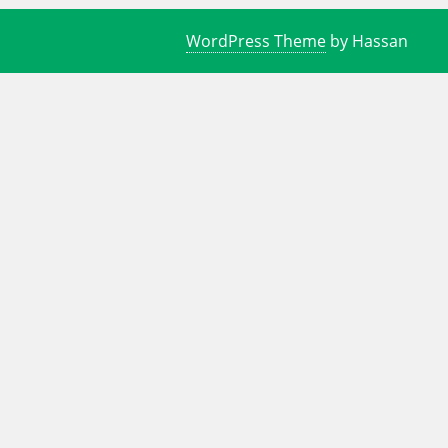
WordPress Theme
by Hassan