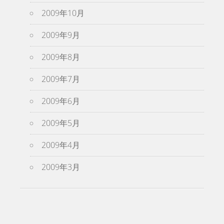
2009年10月
2009年9月
2009年8月
2009年7月
2009年6月
2009年5月
2009年4月
2009年3月