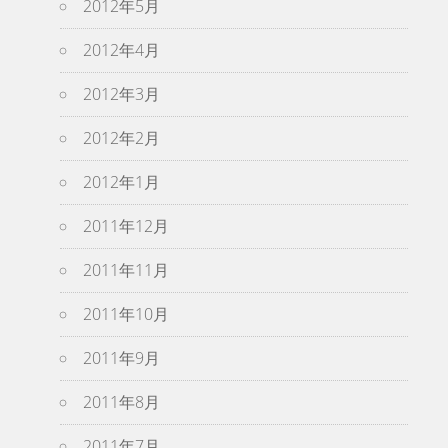
2012年5月
2012年4月
2012年3月
2012年2月
2012年1月
2011年12月
2011年11月
2011年10月
2011年9月
2011年8月
2011年7月