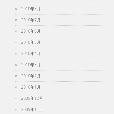
2010年8月
2010年7月
2010年6月
2010年5月
2010年4月
2010年3月
2010年2月
2010年1月
2009年12月
2009年11月