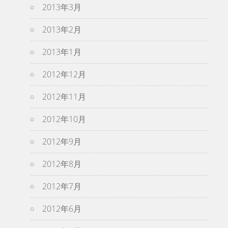
2013年3月
2013年2月
2013年1月
2012年12月
2012年11月
2012年10月
2012年9月
2012年8月
2012年7月
2012年6月