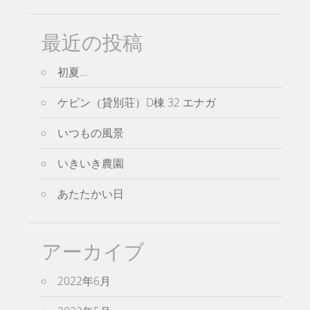
最近の投稿
初夏…
ケビン（貸別荘）D棟 32 エナガ
いつもの風景
いきいき農園
あたたかい日
アーカイブ
2022年6月