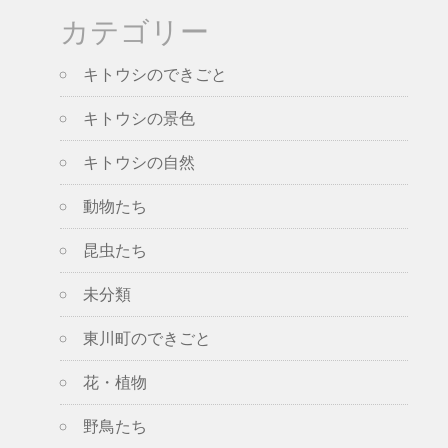
カテゴリー
キトウシのできごと
キトウシの景色
キトウシの自然
動物たち
昆虫たち
未分類
東川町のできごと
花・植物
野鳥たち