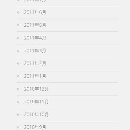
2011年6月
2011年5月
2011年4月
2011年3月
2011年2月
2011年1月
2010年12月
2010年11月
2010年10月
2010年9月