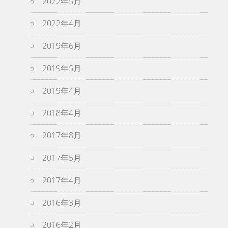
2022年5月
2022年4月
2019年6月
2019年5月
2019年4月
2018年4月
2017年8月
2017年5月
2017年4月
2016年3月
2016年2月