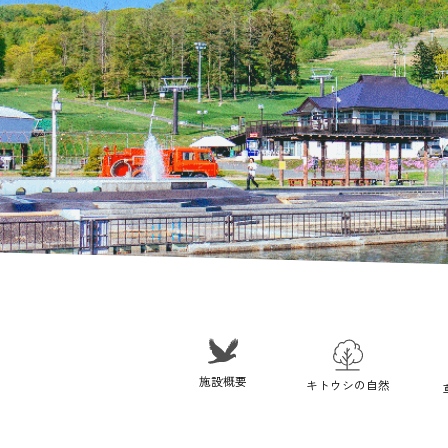
施設概要
キトウシの自然