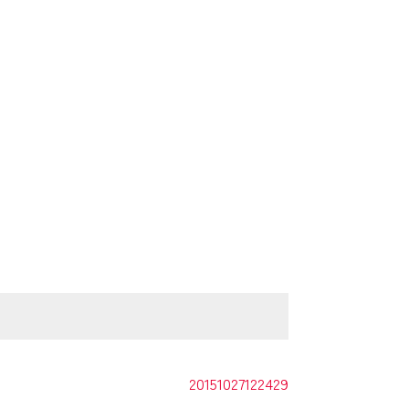
20151027122429