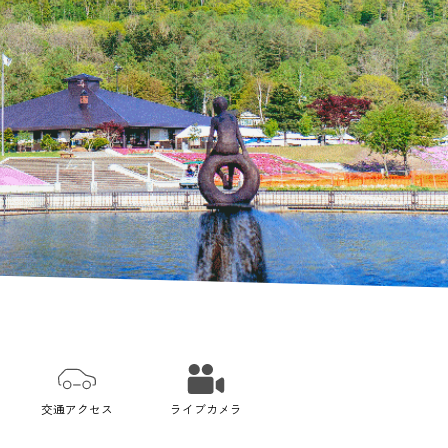
交通アクセス
ライブカメラ