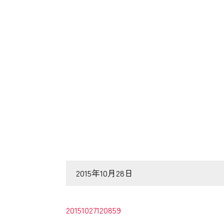
2015年10月28日
20151027120859