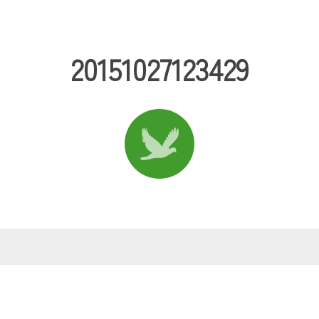
20151027123429