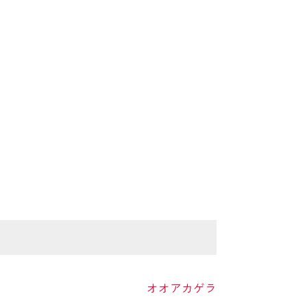
オオアカゲラ