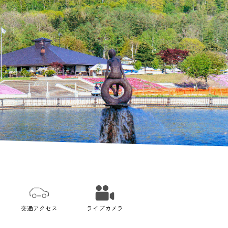
交通アクセス
ライブカメラ