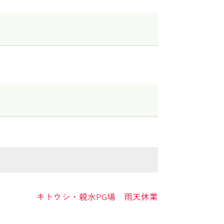
キトウシ・親水PG場 雨天休業