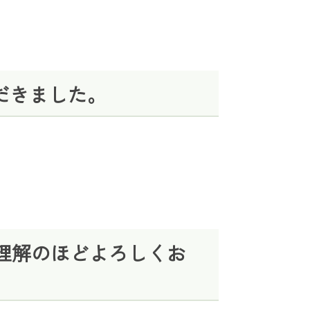
だきました。
理解のほどよろしくお