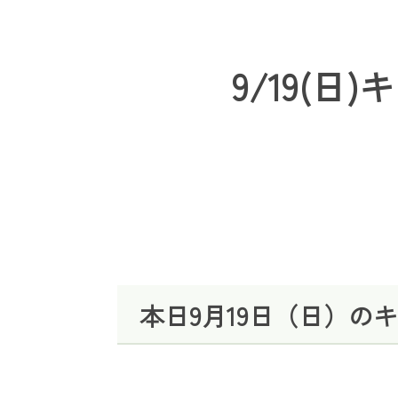
9/19(
本日9月19日（日）