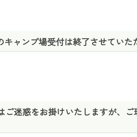
日のキャンプ場受付は終了させていた
はご迷惑をお掛けいたしますが、ご