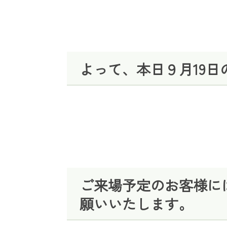
よって、本日９月19
ご来場予定のお客様に
願いいたします。