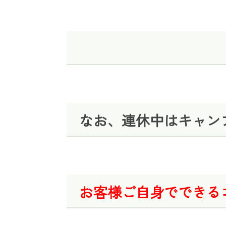
なお、連休中はキャン
お客様ご自身でできる