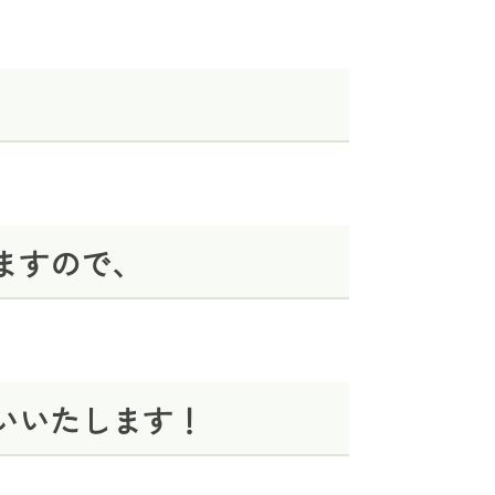
ますので、
いいたします！