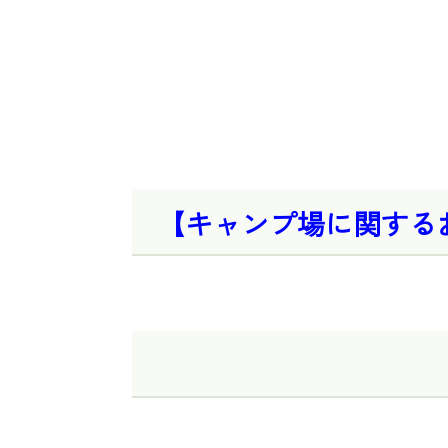
【キャンプ場に関する