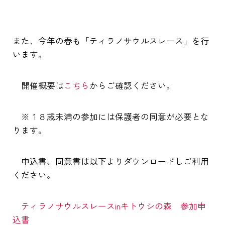
また、今年の春も「ティラノサウルスレース」を行
います。
開催概要は
こちら
からご確認ください。
※１８歳未満の参加には保護者の同意が必要とな
ります。
申込書、同意書は以下よりダウンロードしご利用
ください。
ティラノサウルスレースinキトウシの森 参加申
込書