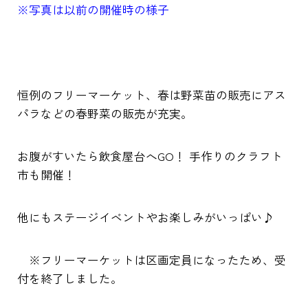
※写真は以前の開催時の様子
恒例のフリーマーケット、春は野菜苗の販売にアス
パラなどの春野菜の販売が充実。
お腹がすいたら飲食屋台へGO！ 手作りのクラフト
市も開催！
他にもステージイベントやお楽しみがいっぱい♪
※フリーマーケットは区画定員になったため、受
付を終了しました。