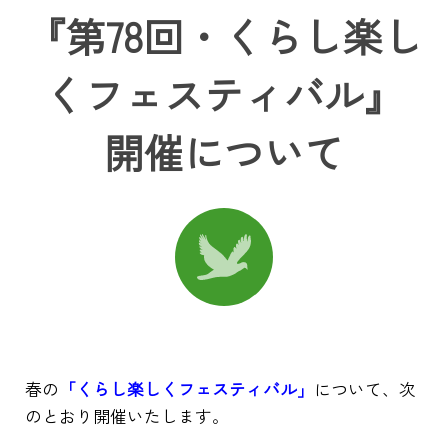
『第78回・くらし楽し
くフェスティバル』
開催について
春の
「くらし楽しくフェスティバル」
について、次
のとおり開催いたします。