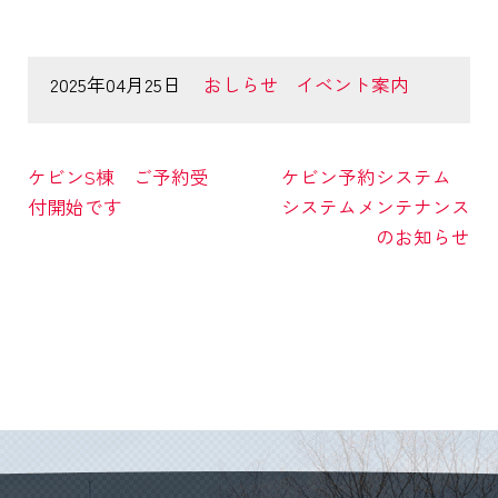
2025年04月25日
おしらせ
イベント案内
ケビンS棟 ご予約受
ケビン予約システム
付開始です
システムメンテナンス
のお知らせ