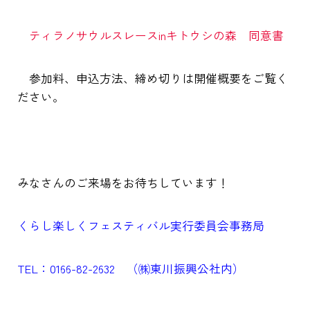
ティラノサウルスレースinキトウシの森 同意書
参加料、申込方法、締め切りは開催概要をご覧く
ださい。
みなさんのご来場をお待ちしています！
くらし楽しくフェスティバル実行委員会事務局
TEL：0166-82-2632 （㈱東川振興公社内）