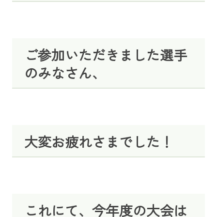
ご参加いただきました選手
のみなさん、
大変お疲れさまでした！
これにて、今年度の大会は