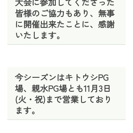
大会に参加してくださった
皆様のご協力もあり、無事
に開催出来たことに、感謝
いたします。
今シーズンはキトウシPG
場、親水PG場とも11月3日
(火・祝)まで営業しており
ます。