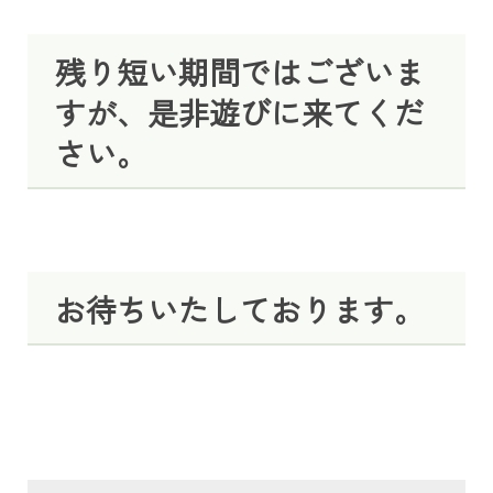
残り短い期間ではございま
すが、是非遊びに来てくだ
さい。
お待ちいたしております。