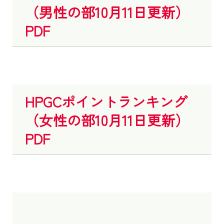
（男性の部10月11日更新）
PDF
HPGCポイントランキング
（女性の部10月11日更新）
PDF