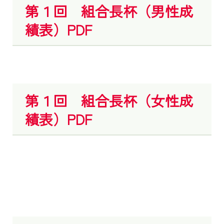
第１回 組合長杯（男性成
績表）PDF
第１回 組合長杯（女性成
績表）PDF