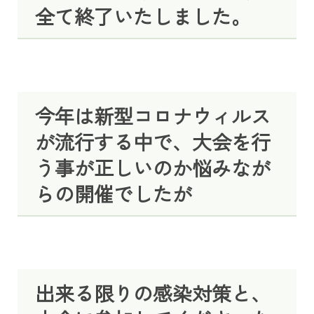
全て終了いたしました。
今年は新型コロナウィルス
が流行する中で、大会を行
う事が正しいのか悩みなが
らの開催でしたが
出来る限りの感染対策と、