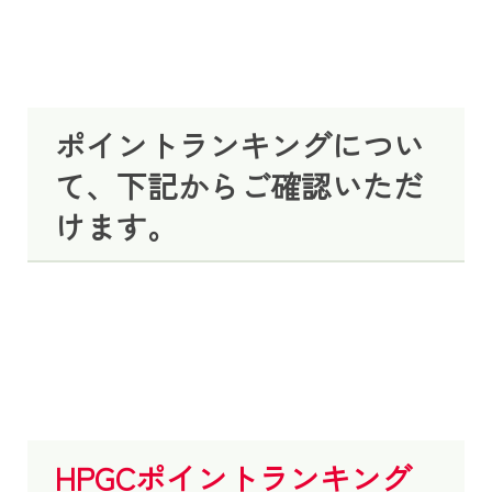
ポイントランキングについ
て、下記からご確認いただ
けます。
HPGCポイントランキング