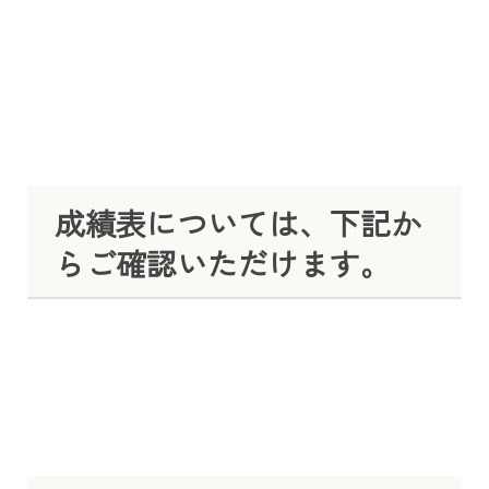
成績表については、下記か
らご確認いただけます。