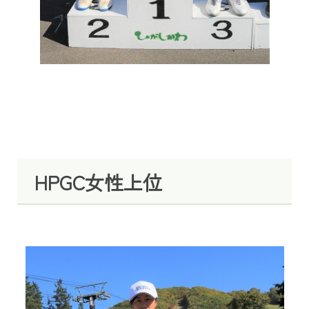
HPGC女性上位