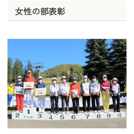
女性の部表彰