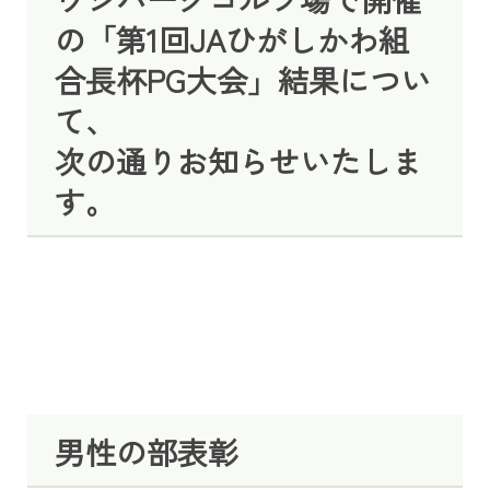
の「第1回JAひがしかわ組
合長杯PG大会」結果につい
て、
次の通りお知らせいたしま
す。
男性の部表彰