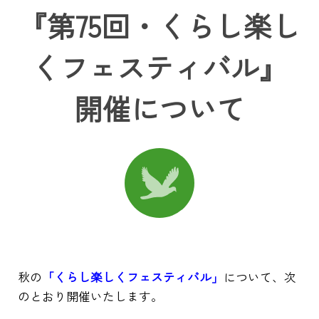
『第75回・くらし楽し
くフェスティバル』
開催について
秋の
「くらし楽しくフェスティバル」
について、次
のとおり開催いたします。