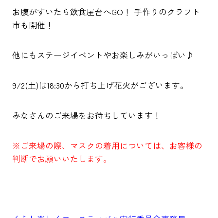
お腹がすいたら飲食屋台へGO！ 手作りのクラフト
市も開催！
他にもステージイベントやお楽しみがいっぱい♪
9/2(土)は18:30から打ち上げ花火がございます。
みなさんのご来場をお待ちしています！
※ご来場の際、マスクの着用については、お客様の
判断でお願いいたします。