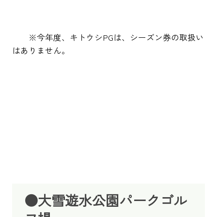
※今年度、キトウシPGは、シーズン券の取扱い
はありません。
●大雪遊水公園パークゴル