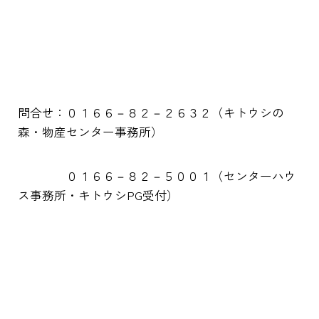
問合せ：０１６６－８２－２６３２（キトウシの
森・物産センター事務所）
０１６６－８２－５００１（センターハウ
ス事務所・キトウシPG受付）