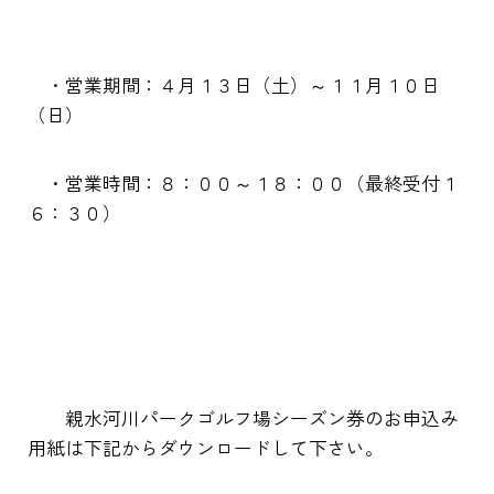
・営業期間：４月１３日（土）～１１月１０日
（日）
・営業時間：８：００～１８：００（最終受付１
６：３０）
親水河川パークゴルフ場シーズン券のお申込み
用紙は下記からダウンロードして下さい。