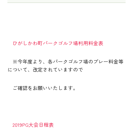
ひがしかわ町パークゴルフ場利用料金表
※今年度より、各パークゴルフ場のプレー料金等
について、改定されていますので
ご確認をお願いいたします。
2019PG大会日程表