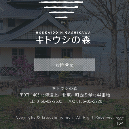
お問合せ
キトウシの森
〒071-1405 北海道上川郡東川町西５号北44番地
TEL: 0166-82-2632 FAX: 0166-82-2228
Copyright © kitoushi no mori. All Right Reserved.
PAGE
TOP