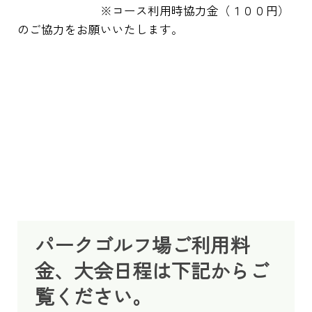
※コース利用時協力金（１００円）
のご協力をお願いいたします。
パークゴルフ場ご利用料
金、大会日程は下記からご
覧ください。