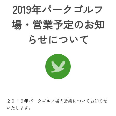
2019年パークゴルフ
場・営業予定のお知
らせについて
２０１９年パークゴルフ場の営業についてお知らせ
いたします。