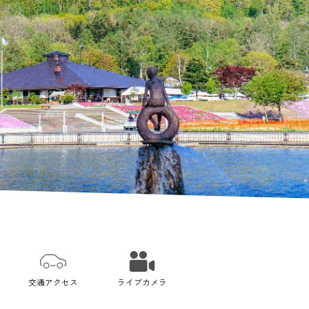
交通アクセス
ライブカメラ