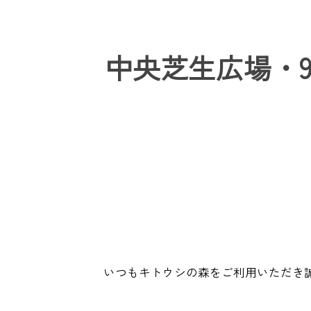
中央芝生広場・9
いつもキトウシの森をご利用いただき