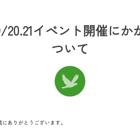
/20.21イベント開催に
ついて
誠にありがとうございます。