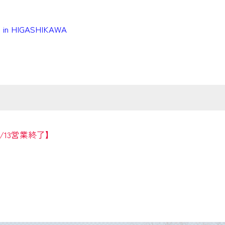
g in HIGASHIKAWA
13営業終了】