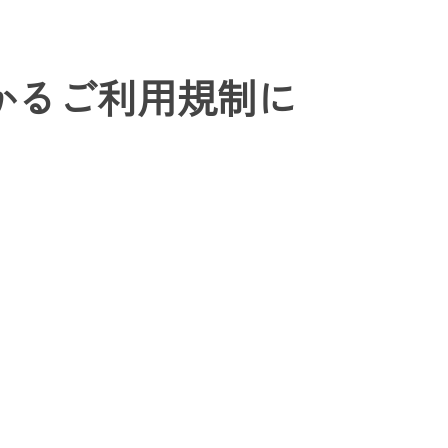
かかるご利用規制に