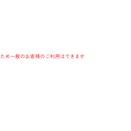
るため一般のお客様のご利用はできませ