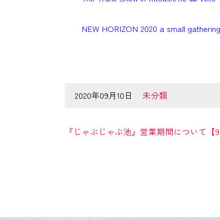
NEW HORIZON 2020 a small gatherin
2020年09月10日
未分類
『じゃぶじゃぶ池』営業期間について【9/