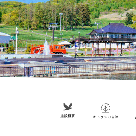
施設概要
キトウシの自然