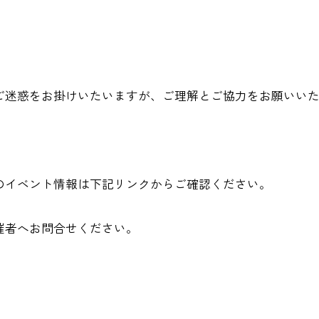
迷惑をお掛けいたいますが、ご理解とご協力をお願いいた
イベント情報は下記リンクからご確認ください。
催者へお問合せください。