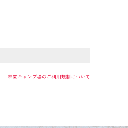
林間キャンプ場のご利用規制について