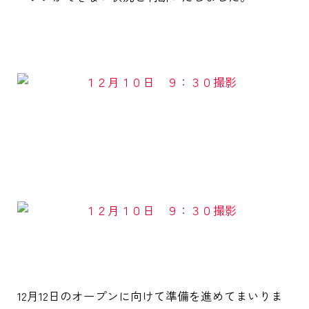
12月12日のオープンに向けて準備を進めてまいりま