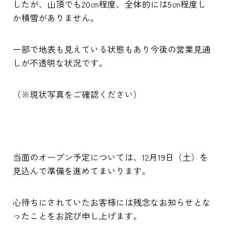
したが、山頂でも20㎝程度、全体的には5㎝程度し
か積雪がありません。
一部で地表も見えている状態もあり今後の営業見通
しが不透明な状況です。
（※現状写真をご確認ください）
当面のオープン予定については、12月19日（土）を
見込んで準備を進めてまいります。
心待ちにされていたお客様には残念なお知らせとな
ったことをお詫び申し上げます。