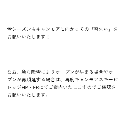
今シーズンもキャンモアに向かっての『雪乞い』を
お願いいたします！
なお、急な降雪によりオープンが早まる場合やオー
プンが再順延する場合は、再度キャンモアスキービ
レッジHP・FBにてご案内いたしますのでご確認を
お願いいたします。