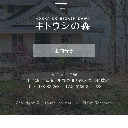
お問合せ
キトウシの森
〒071-1405 北海道上川郡東川町西５号北44番地
TEL: 0166-82-2632 FAX: 0166-82-2228
Copyright © kitoushi no mori. All Right Reserved.