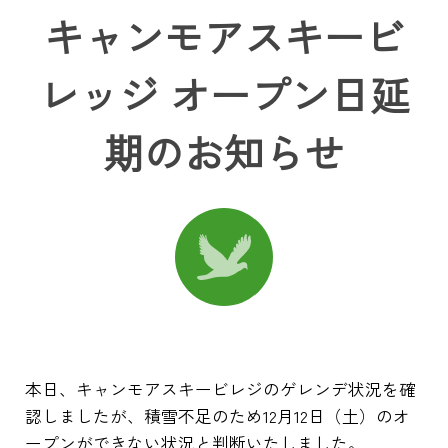
キャンモアスキービ
レッジ オープン日延
期のお知らせ
本日、キャンモアスキービレジのゲレンデ状況を確
認しましたが、積雪不足のため12月12日（土）のオ
ープンができない状況と判断いたしました。