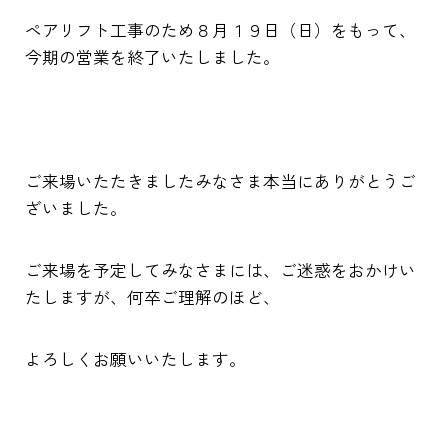
ペアリフト工事のため８月１９日（日）をもって、
今期の営業を終了いたしました。
ご来場いたたきましたみなさま本当にありがとうご
ざいました。
ご来場を予定してみなさまには、ご迷惑をおかけい
たしますが、何卒ご理解のほど、
よろしくお願いいたします。