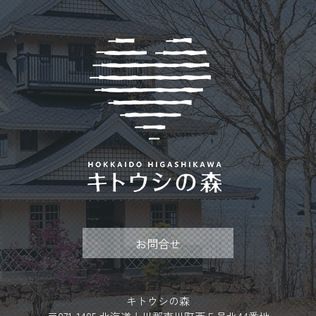
お問合せ
キトウシの森