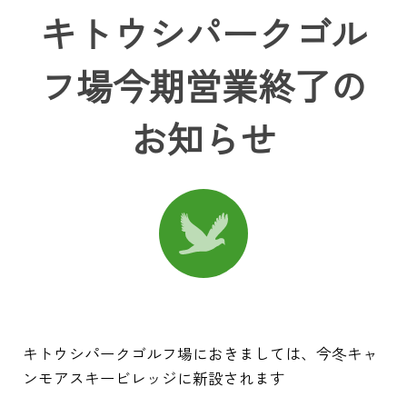
キトウシパークゴル
フ場今期営業終了の
お知らせ
キトウシパークゴルフ場におきましては、今冬キャ
ンモアスキービレッジに新設されます