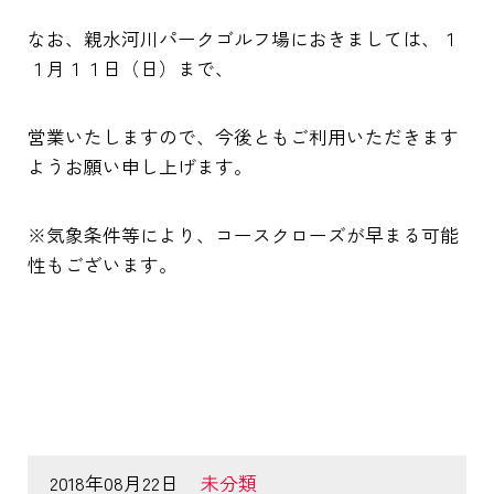
なお、親水河川パークゴルフ場におきましては、１
１月１１日（日）まで、
営業いたしますので、今後ともご利用いただきます
ようお願い申し上げます。
※気象条件等により、コースクローズが早まる可能
性もございます。
2018年08月22日
未分類