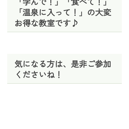
「学んで！」「食べて！」
「温泉に入って！」の大変
お得な教室です♪
気になる方は、是非ご参加
くださいね！