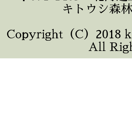
キトウシ森
Copyright（C）2018 ki
All Rig