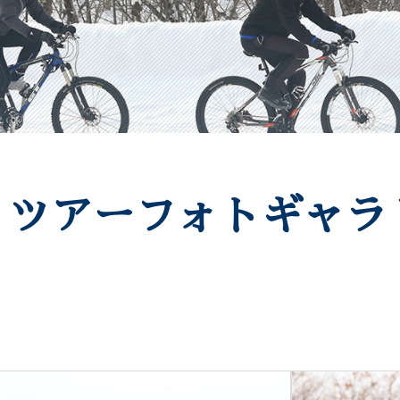
ツアーフォトギャラ