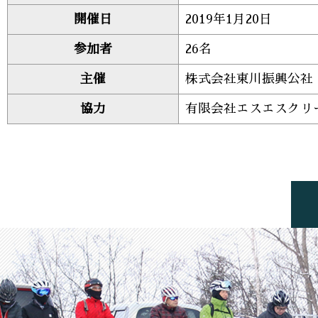
開催日
2019年1月20日
参加者
26名
主催
株式会社東川振興公社
協力
有限会社エスエスクリ