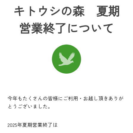
キトウシの森 夏期
営業終了について
今年もたくさんの皆様にご利用・お越し頂きありが
とうございました。
2025年夏期営業終了は